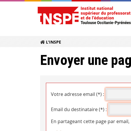
L'INSPE
Envoyer une pag
Votre adresse email (*) :
Email du destinataire (*) :
En partageant cette page par email,