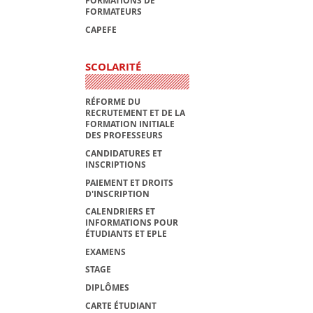
FORMATIONS DE
FORMATEURS
CAPEFE
SCOLARITÉ
RÉFORME DU
RECRUTEMENT ET DE LA
FORMATION INITIALE
DES PROFESSEURS
CANDIDATURES ET
INSCRIPTIONS
PAIEMENT ET DROITS
D'INSCRIPTION
CALENDRIERS ET
INFORMATIONS POUR
ÉTUDIANTS ET EPLE
EXAMENS
STAGE
DIPLÔMES
CARTE ÉTUDIANT