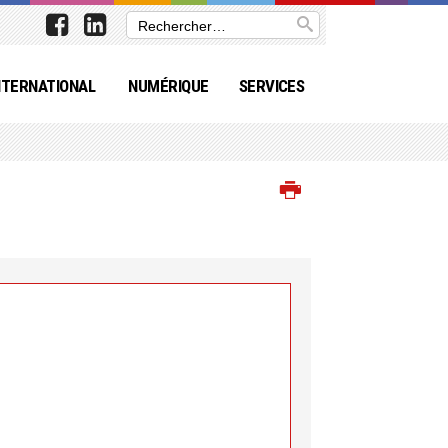
NTERNATIONAL
NUMÉRIQUE
SERVICES