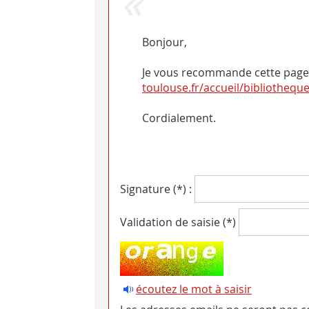
Bonjour,
Je vous recommande cette page :
toulouse.fr/accueil/bibliothequ
Cordialement.
Signature (*) :
Validation de saisie (*)
écoutez le mot à saisir