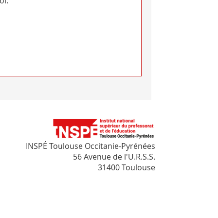
oi.
INSPÉ Toulouse Occitanie-Pyrénées
56 Avenue de l'U.R.S.S.
31400 Toulouse