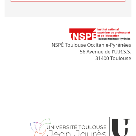
INSPÉ Toulouse Occitanie-Pyrénées
56 Avenue de l'U.R.S.S.
31400 Toulouse