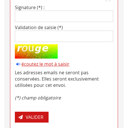
Signature (*) :
Validation de saisie (*)
écoutez le mot à saisir
Les adresses emails ne seront pas
conservées. Elles seront exclusivement
utilisées pour cet envoi.
(*) champ obligatoire