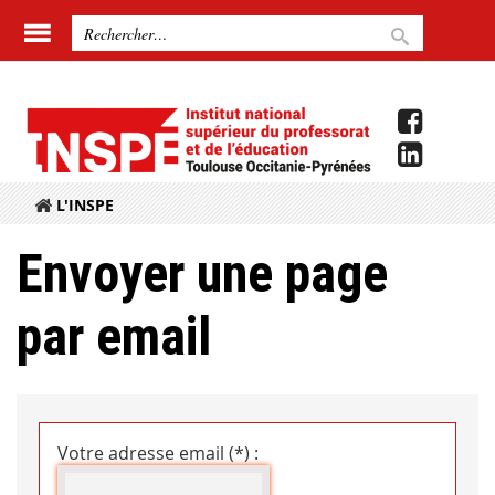
L'INSPE
Envoyer une page
par email
Votre adresse email (*) :