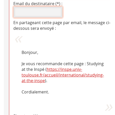
Email du destinataire (*) :
En partageant cette page par email, le message ci-
dessous sera envoyé :
Bonjour,
Je vous recommande cette page : Studying
at the Inspé (
https://inspe.univ-
toulouse.fr/accueil/international/studying-
at-the-inspe
).
Cordialement.