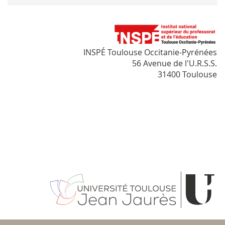
INSPÉ Toulouse Occitanie-Pyrénées
56 Avenue de l'U.R.S.S.
31400 Toulouse