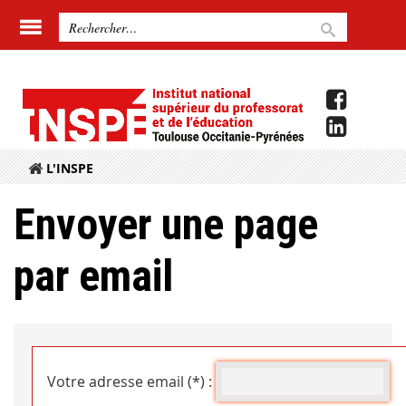
L'INSPE
Envoyer une page
par email
Votre adresse email (*) :