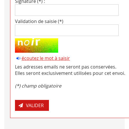
Signature (*) :
Validation de saisie (*)
écoutez le mot à saisir
Les adresses emails ne seront pas conservées.
Elles seront exclusivement utilisées pour cet envoi.
(*) champ obligatoire