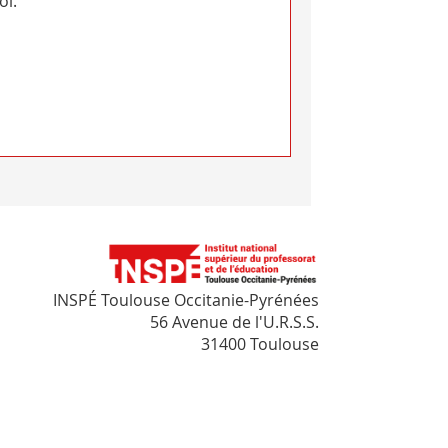
oi.
INSPÉ Toulouse Occitanie-Pyrénées
56 Avenue de l'U.R.S.S.
31400 Toulouse