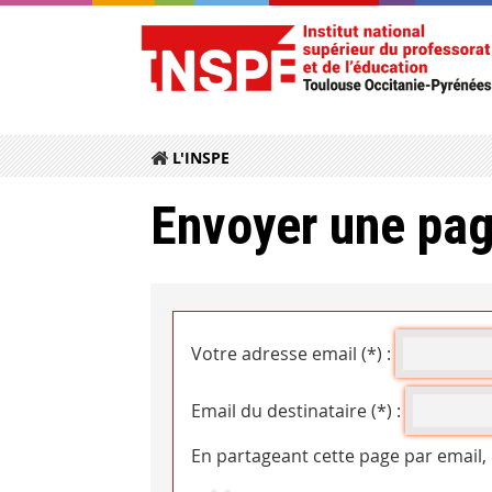
L'INSPE
Envoyer une pag
Votre adresse email (*) :
Email du destinataire (*) :
En partageant cette page par email,