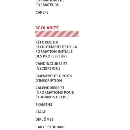
FORMATIONS DE
FORMATEURS
CAPEFE
SCOLARITÉ
RÉFORME DU
RECRUTEMENT ET DE LA
FORMATION INITIALE
DES PROFESSEURS
CANDIDATURES ET
INSCRIPTIONS
PAIEMENT ET DROITS
D'INSCRIPTION
CALENDRIERS ET
INFORMATIONS POUR
ÉTUDIANTS ET EPLE
EXAMENS
STAGE
DIPLÔMES
CARTE ÉTUDIANT