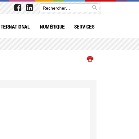
NTERNATIONAL
NUMÉRIQUE
SERVICES