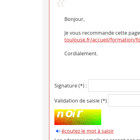
Bonjour,
Je vous recommande cette page 
toulouse.fr/accueil/formation/
Cordialement.
Signature (*) :
Validation de saisie (*)
écoutez le mot à saisir