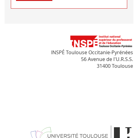
INSPÉ Toulouse Occitanie-Pyrénées
56 Avenue de l'U.R.S.S.
31400 Toulouse