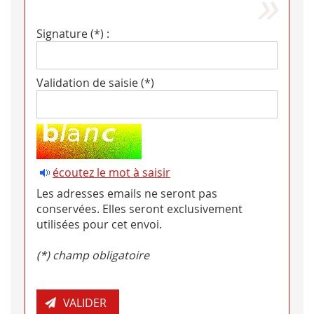
Signature (*) :
Validation de saisie (*)
écoutez le mot à saisir
Les adresses emails ne seront pas
conservées. Elles seront exclusivement
utilisées pour cet envoi.
(*) champ obligatoire