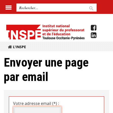
L'INSPE
Envoyer une page
par email
Votre adresse email (*) :