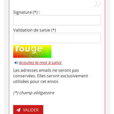
Signature (*) :
Validation de saisie (*)
écoutez le mot à saisir
Les adresses emails ne seront pas
conservées. Elles seront exclusivement
utilisées pour cet envoi.
(*) champ obligatoire