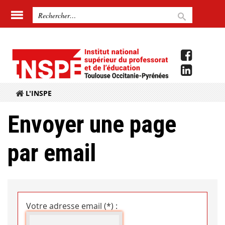
L'INSPE
Envoyer une page
par email
Votre adresse email (*) :