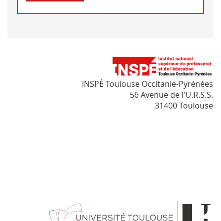
INSPÉ Toulouse Occitanie-Pyrénées
56 Avenue de l'U.R.S.S.
31400 Toulouse