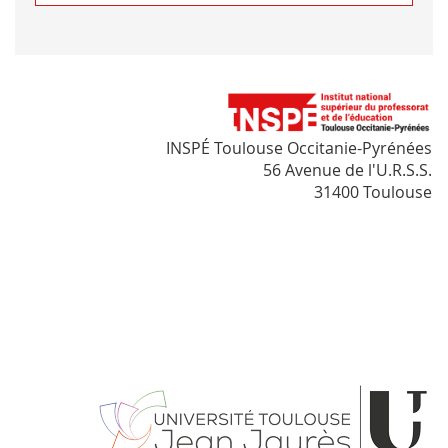
INSPÉ Toulouse Occitanie-Pyrénées
56 Avenue de l'U.R.S.S.
31400 Toulouse