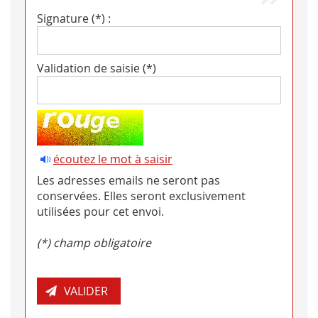
Signature (*) :
Validation de saisie (*)
écoutez le mot à saisir
Les adresses emails ne seront pas
conservées. Elles seront exclusivement
utilisées pour cet envoi.
(*) champ obligatoire