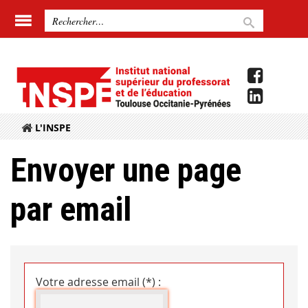
L'INSPE
Envoyer une page
par email
Votre adresse email (*) :