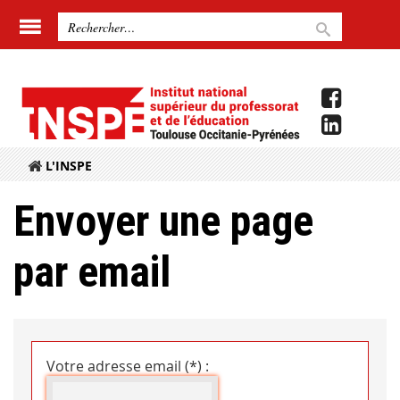
L'INSPE
Envoyer une page
par email
Votre adresse email (*) :