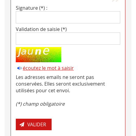
Signature (*) :
Validation de saisie (*)
écoutez le mot à saisir
Les adresses emails ne seront pas
conservées. Elles seront exclusivement
utilisées pour cet envoi.
(*) champ obligatoire