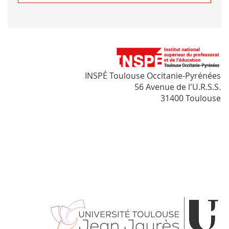
INSPÉ Toulouse Occitanie-Pyrénées
56 Avenue de l'U.R.S.S.
31400 Toulouse