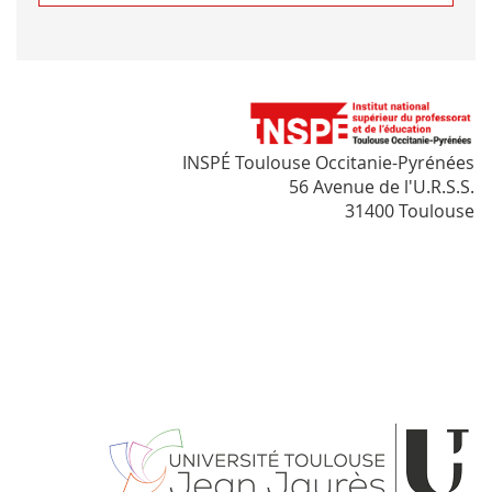
INSPÉ Toulouse Occitanie-Pyrénées
56 Avenue de l'U.R.S.S.
31400 Toulouse