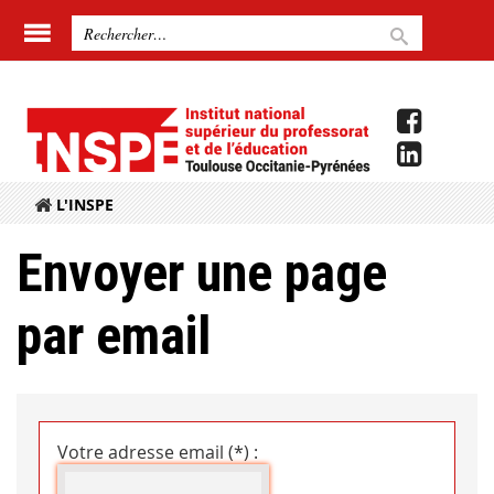
L'INSPE
Envoyer une page
par email
Votre adresse email (*) :