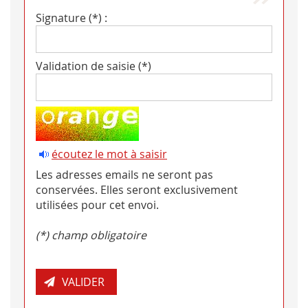
Signature (*) :
Validation de saisie (*)
écoutez le mot à saisir
Les adresses emails ne seront pas
conservées. Elles seront exclusivement
utilisées pour cet envoi.
(*) champ obligatoire