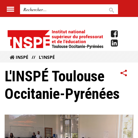
INSPÉ
L'INSPÉ
L'INSPÉ Toulouse
Occitanie-Pyrénées