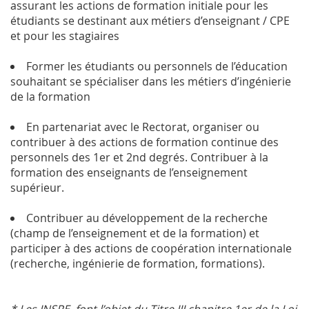
assurant les actions de formation initiale pour les
étudiants se destinant aux métiers d’enseignant / CPE
et pour les stagiaires
Former les étudiants ou personnels de l’éducation
souhaitant se spécialiser dans les métiers d’ingénierie
de la formation
En partenariat avec le Rectorat, organiser ou
contribuer à des actions de formation continue des
personnels des 1er et 2nd degrés. Contribuer à la
formation des enseignants de l’enseignement
supérieur.
Contribuer au développement de la recherche
(champ de l’enseignement et de la formation) et
participer à des actions de coopération internationale
(recherche, ingénierie de formation, formations).