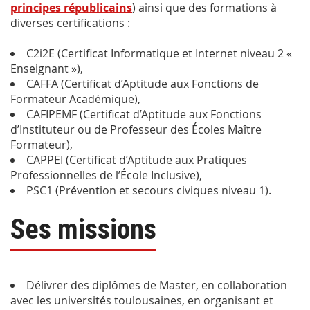
principes républicains
) ainsi que des formations à
diverses certifications :
C2i2E (Certificat Informatique et Internet niveau 2 «
Enseignant »),
CAFFA (Certificat d’Aptitude aux Fonctions de
Formateur Académique),
CAFIPEMF (Certificat d’Aptitude aux Fonctions
d’Instituteur ou de Professeur des Écoles Maître
Formateur),
CAPPEI (Certificat d’Aptitude aux Pratiques
Professionnelles de l’École Inclusive),
PSC1 (Prévention et secours civiques niveau 1).
Ses missions
Délivrer des diplômes de Master, en collaboration
avec les universités toulousaines, en organisant et