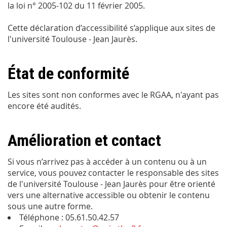
la loi n° 2005-102 du 11 février 2005.
Cette déclaration d’accessibilité s’applique aux sites de
l'université Toulouse - Jean Jaurès.
État de conformité
Les sites sont non conformes avec le RGAA, n'ayant pas
encore été audités.
Amélioration et contact
Si vous n’arrivez pas à accéder à un contenu ou à un
service, vous pouvez contacter le responsable des sites
de l'université Toulouse - Jean Jaurès pour être orienté
vers une alternative accessible ou obtenir le contenu
sous une autre forme.
Téléphone : 05.61.50.42.57