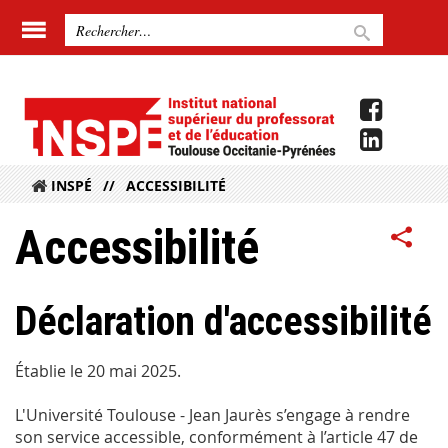
INSPÉ
ACCESSIBILITÉ
Accessibilité
Déclaration d'accessibilité
Établie le 20 mai 2025.
L'Université Toulouse - Jean Jaurès s’engage à rendre
son service accessible, conformément à l’article 47 de