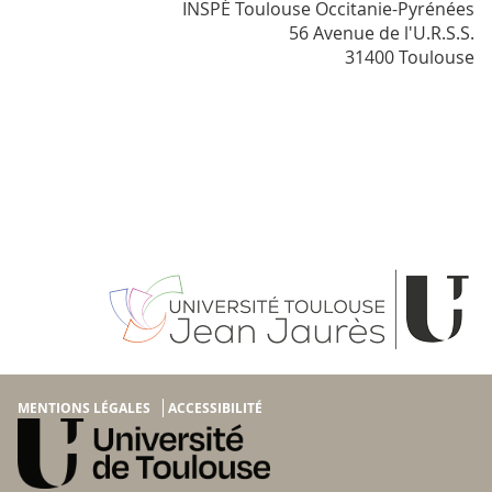
INSPÉ Toulouse Occitanie-Pyrénées
56 Avenue de l'U.R.S.S.
31400 Toulouse
MENTIONS LÉGALES
ACCESSIBILITÉ