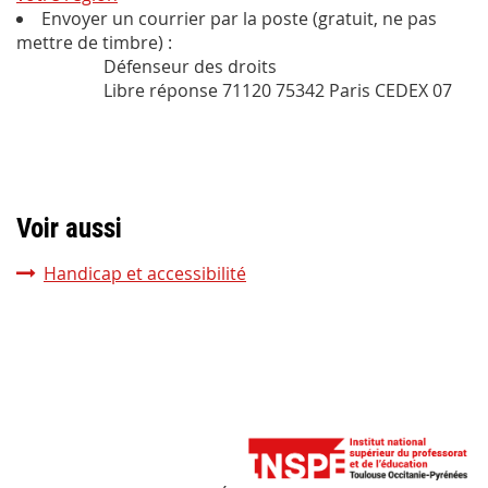
Envoyer un courrier par la poste (gratuit, ne pas
mettre de timbre) :
Défenseur des droits
Libre réponse 71120 75342 Paris CEDEX 07
Voir aussi
Handicap et accessibilité