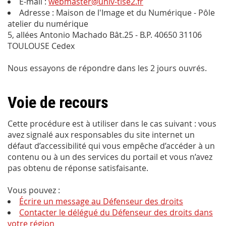
E-mail :
webmaster@univ-tlse2.fr
Adresse : Maison de l'Image et du Numérique - Pôle
atelier du numérique
5, allées Antonio Machado Bât.25 - B.P. 40650 31106
TOULOUSE Cedex
Nous essayons de répondre dans les 2 jours ouvrés.
Voie de recours
Cette procédure est à utiliser dans le cas suivant : vous
avez signalé aux responsables du site internet un
défaut d’accessibilité qui vous empêche d’accéder à un
contenu ou à un des services du portail et vous n’avez
pas obtenu de réponse satisfaisante.
Vous pouvez :
Écrire un message au Défenseur des droits
Contacter le délégué du Défenseur des droits dans
votre région