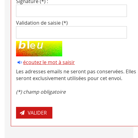
Signature (*) :
Validation de saisie (*)
écoutez le mot à saisir
Les adresses emails ne seront pas conservées. Elles
seront exclusivement utilisées pour cet envoi.
(*) champ obligatoire