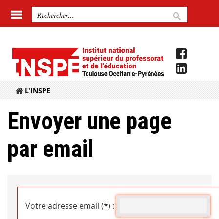
L'INSPE
Envoyer une page
par email
Votre adresse email (*) :