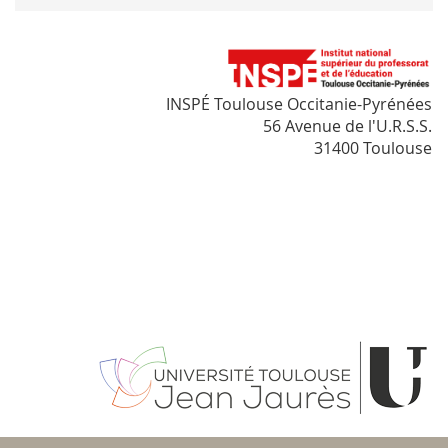
INSPÉ Toulouse Occitanie-Pyrénées
56 Avenue de l'U.R.S.S.
31400 Toulouse