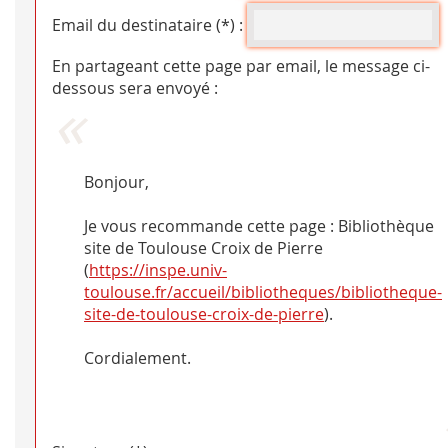
Email du destinataire (*) :
En partageant cette page par email, le message ci-
dessous sera envoyé :
Bonjour,
Je vous recommande cette page : Bibliothèque
site de Toulouse Croix de Pierre
(
https://inspe.univ-
toulouse.fr/accueil/bibliotheques/bibliotheque-
site-de-toulouse-croix-de-pierre
).
Cordialement.