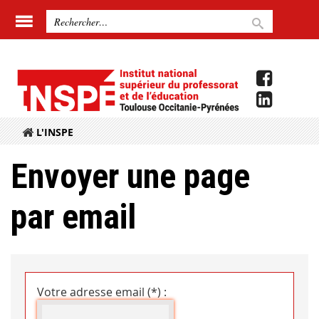
L'INSPE
Envoyer une page
par email
Votre adresse email (*) :