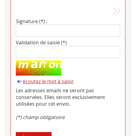
Signature (*) :
Validation de saisie (*)
écoutez le mot à saisir
Les adresses emails ne seront pas
conservées. Elles seront exclusivement
utilisées pour cet envoi.
(*) champ obligatoire