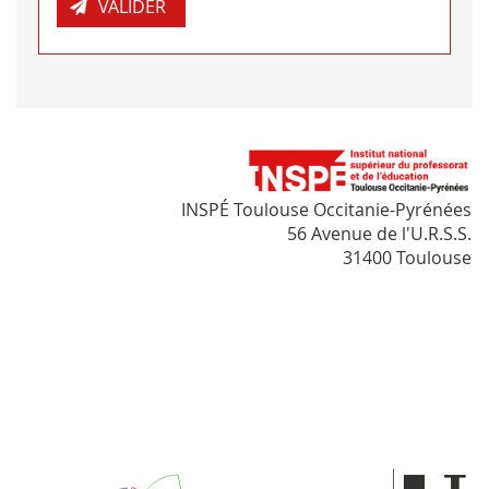
INSPÉ Toulouse Occitanie-Pyrénées
56 Avenue de l'U.R.S.S.
31400 Toulouse