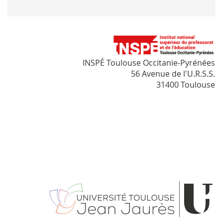
INSPÉ Toulouse Occitanie-Pyrénées
56 Avenue de l'U.R.S.S.
31400 Toulouse