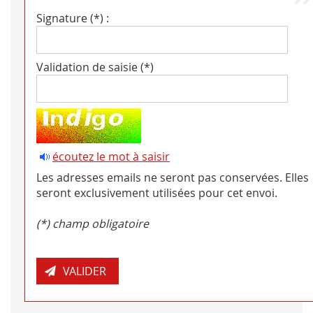
Signature (*) :
Validation de saisie (*)
écoutez le mot à saisir
Les adresses emails ne seront pas conservées. Elles
seront exclusivement utilisées pour cet envoi.
(*) champ obligatoire