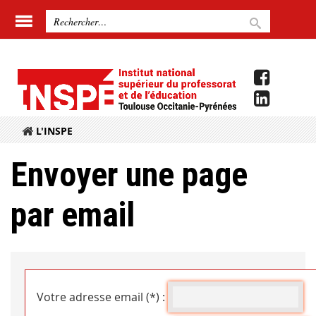
L'INSPE
Envoyer une page
par email
Votre adresse email (*) :