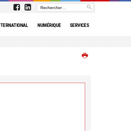
NTERNATIONAL
NUMÉRIQUE
SERVICES