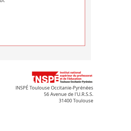
oi.
INSPÉ Toulouse Occitanie-Pyrénées
56 Avenue de l'U.R.S.S.
31400 Toulouse