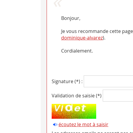
Bonjour,
Je vous recommande cette page
dominique-alvarez
).
Cordialement.
Signature (*) :
Validation de saisie (*)
écoutez le mot à saisir