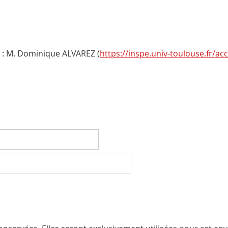
 : M. Dominique ALVAREZ (
https://inspe.univ-toulouse.fr/ac