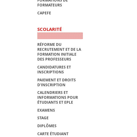
FORMATIONS DE
FORMATEURS
CAPEFE
SCOLARITÉ
RÉFORME DU
RECRUTEMENT ET DE LA
FORMATION INITIALE
DES PROFESSEURS
CANDIDATURES ET
INSCRIPTIONS
PAIEMENT ET DROITS
D'INSCRIPTION
CALENDRIERS ET
INFORMATIONS POUR
ÉTUDIANTS ET EPLE
EXAMENS
STAGE
DIPLÔMES
CARTE ÉTUDIANT