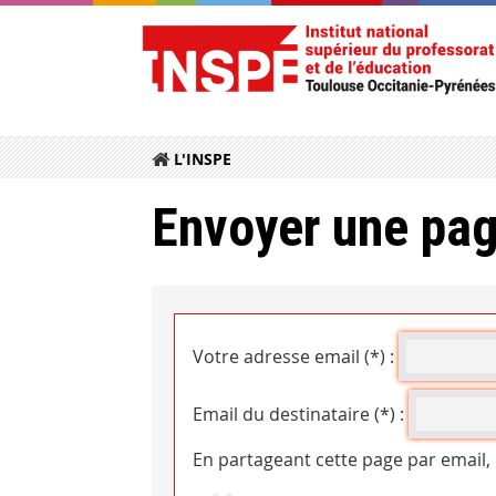
L'INSPE
Envoyer une pag
Votre adresse email (*) :
Email du destinataire (*) :
En partageant cette page par email,