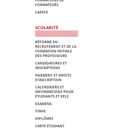
FORMATIONS DE
FORMATEURS
CAPEFE
SCOLARITÉ
RÉFORME DU
RECRUTEMENT ET DE LA
FORMATION INITIALE
DES PROFESSEURS
CANDIDATURES ET
INSCRIPTIONS
PAIEMENT ET DROITS
D'INSCRIPTION
CALENDRIERS ET
INFORMATIONS POUR
ÉTUDIANTS ET EPLE
EXAMENS
STAGE
DIPLÔMES
CARTE ÉTUDIANT