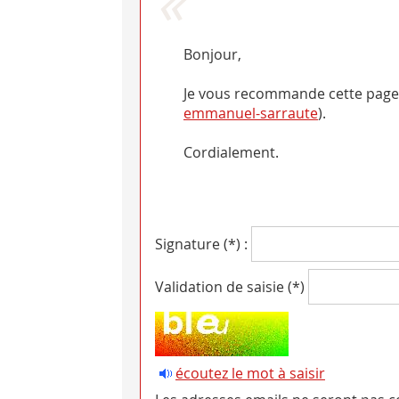
Bonjour,
Je vous recommande cette page
emmanuel-sarraute
).
Cordialement.
Signature (*) :
Validation de saisie (*)
écoutez le mot à saisir