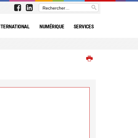
NTERNATIONAL
NUMÉRIQUE
SERVICES