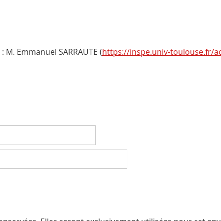
 : M. Emmanuel SARRAUTE (
https://inspe.univ-toulouse.fr/