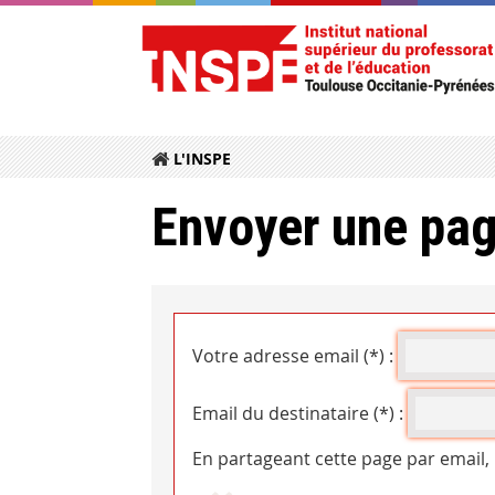
L'INSPE
Envoyer une pag
Votre adresse email (*) :
Email du destinataire (*) :
En partageant cette page par email,