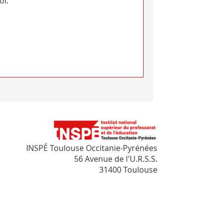
oi.
INSPÉ Toulouse Occitanie-Pyrénées
56 Avenue de l'U.R.S.S.
31400 Toulouse