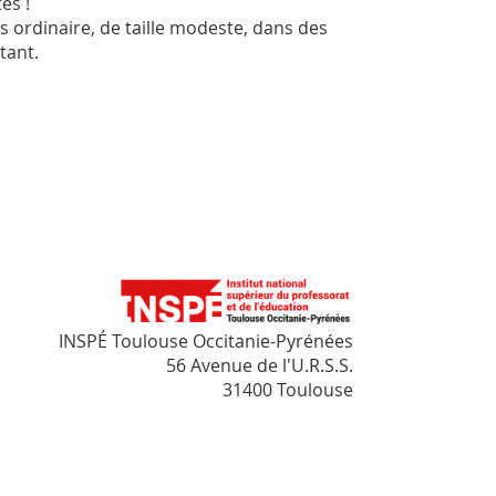
es !
s ordinaire, de taille modeste, dans des
tant.
INSPÉ Toulouse Occitanie-Pyrénées
56 Avenue de l'U.R.S.S.
31400 Toulouse