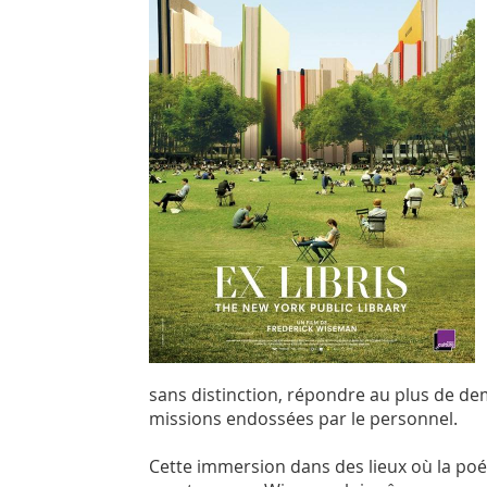
sans distinction, répondre au plus de de
missions endossées par le personnel.
Cette immersion dans des lieux où la poési