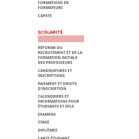
FORMATIONS DE
FORMATEURS
CAPEFE
SCOLARITÉ
RÉFORME DU
RECRUTEMENT ET DE LA
FORMATION INITIALE
DES PROFESSEURS
CANDIDATURES ET
INSCRIPTIONS
PAIEMENT ET DROITS
D'INSCRIPTION
CALENDRIERS ET
INFORMATIONS POUR
ÉTUDIANTS ET EPLE
EXAMENS
STAGE
DIPLÔMES
CARTE ÉTUDIANT