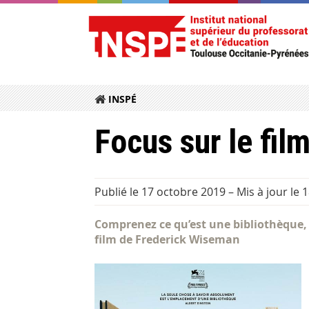
INSPÉ
Focus sur le fil
Publié le 17 octobre 2019
–
Mis à jour le 
Comprenez ce qu’est une bibliothèque, e
film de Frederick Wiseman