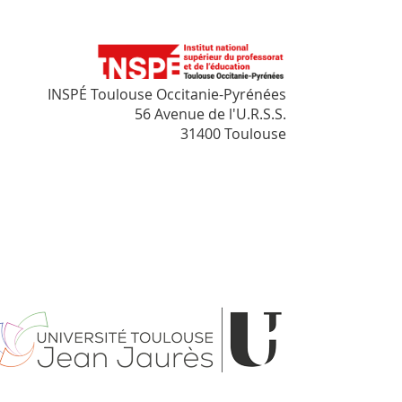
INSPÉ Toulouse Occitanie-Pyrénées
56 Avenue de l'U.R.S.S.
31400 Toulouse