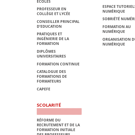
ÉCOLES
ESPACE TUTORIEL
PROFESSEUR EN
NUMÉRIQUE
COLLÈGE ET LYCÉE
SOBRIÉTÉ NUMÉR
CONSEILLER PRINCIPAL
D’EDUCATION
FORMATION AU
NUMÉRIQUE
PRATIQUES ET
INGÉNIERIE DE LA
ORGANISATION D
FORMATION
NUMÉRIQUE
DIPLÔMES
UNIVERSITAIRES
FORMATION CONTINUE
CATALOGUE DES
FORMATIONS DE
FORMATEURS
CAPEFE
SCOLARITÉ
RÉFORME DU
RECRUTEMENT ET DE LA
FORMATION INITIALE
DES PROFESSEURS