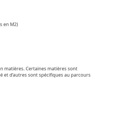
es en M2)
 matières. Certaines matières sont
 et d’autres sont spécifiques au parcours