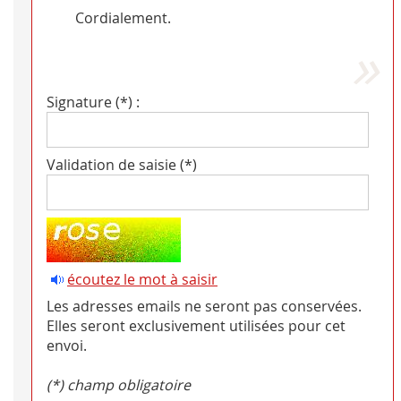
Cordialement.
Signature (*) :
Validation de saisie (*)
écoutez le mot à saisir
Les adresses emails ne seront pas conservées.
Elles seront exclusivement utilisées pour cet
envoi.
(*) champ obligatoire