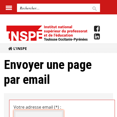
L'INSPE
Envoyer une page
par email
Votre adresse email (*) :