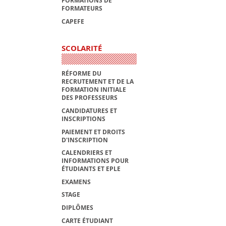
FORMATIONS DE
FORMATEURS
CAPEFE
SCOLARITÉ
RÉFORME DU
RECRUTEMENT ET DE LA
FORMATION INITIALE
DES PROFESSEURS
CANDIDATURES ET
INSCRIPTIONS
PAIEMENT ET DROITS
D'INSCRIPTION
CALENDRIERS ET
INFORMATIONS POUR
ÉTUDIANTS ET EPLE
EXAMENS
STAGE
DIPLÔMES
CARTE ÉTUDIANT