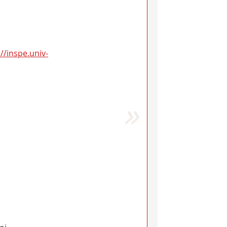
://inspe.univ-