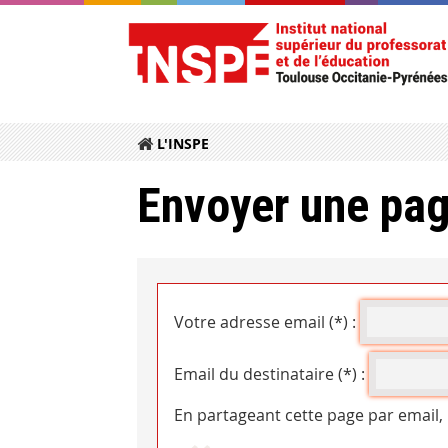
L'INSPE
Envoyer une pag
Votre adresse email (*) :
Email du destinataire (*) :
En partageant cette page par email,