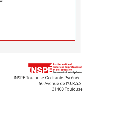
oi.
INSPÉ Toulouse Occitanie-Pyrénées
56 Avenue de l'U.R.S.S.
31400 Toulouse