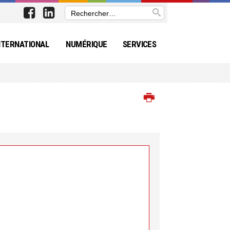
NTERNATIONAL
NUMÉRIQUE
SERVICES