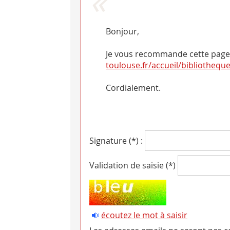
Bonjour,
Je vous recommande cette page :
toulouse.fr/accueil/bibliotheq
Cordialement.
Signature (*) :
Validation de saisie (*)
écoutez le mot à saisir