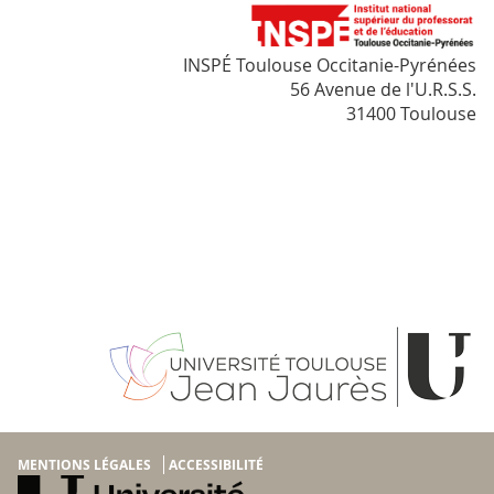
INSPÉ Toulouse Occitanie-Pyrénées
56 Avenue de l'U.R.S.S.
31400 Toulouse
MENTIONS LÉGALES
ACCESSIBILITÉ