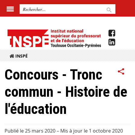
INSPÉ
Concours - Tronc
commun - Histoire de
l'éducation
Publié le 25 mars 2020
–
Mis à jour le 1 octobre 2020