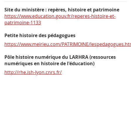
Site du ministère : repères, histoire et patrimoine
https://www.education.gouv.fr/reperes-histoire-et-
patrimoine-1133
Petite histoire des pédagogues
https://www.meirieu.com/PATRIMOINE/lespedagogues.h
Pôle histoire numérique du LARHRA (ressources
numériques en histoire de l'éducation)
http://rhe.ish-lyon.cnrs.fr/