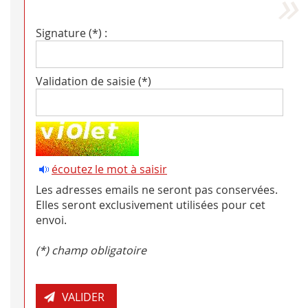
Signature (*) :
Validation de saisie (*)
écoutez le mot à saisir
Les adresses emails ne seront pas conservées.
Elles seront exclusivement utilisées pour cet
envoi.
(*) champ obligatoire