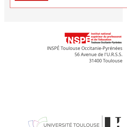
INSPÉ Toulouse Occitanie-Pyrénées
56 Avenue de l'U.R.S.S.
31400 Toulouse