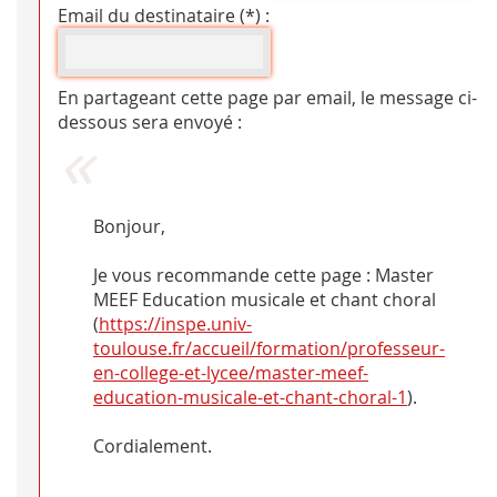
Email du destinataire (*) :
En partageant cette page par email, le message ci-
dessous sera envoyé :
Bonjour,
Je vous recommande cette page : Master
MEEF Education musicale et chant choral
(
https://inspe.univ-
toulouse.fr/accueil/formation/professeur-
en-college-et-lycee/master-meef-
education-musicale-et-chant-choral-1
).
Cordialement.