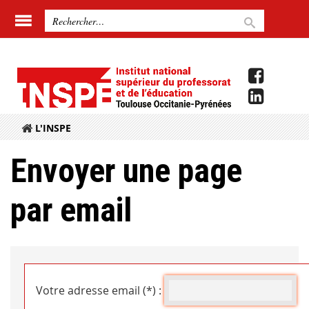
L'INSPE
Envoyer une page
par email
Votre adresse email (*) :