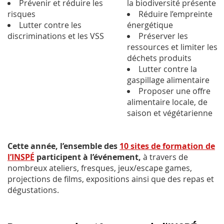
Prévenir et réduire les
la biodiversité présente
risques
Réduire l’empreinte
Lutter contre les
énergétique
discriminations et les VSS
Préserver les
ressources et limiter les
déchets produits
Lutter contre la
gaspillage alimentaire
Proposer une offre
alimentaire locale, de
saison et végétarienne
Cette année, l’ensemble des
10 sites de formation de
l’INSPÉ
participent à l’événement,
à travers de
nombreux ateliers, fresques, jeux/escape games,
projections de films, expositions ainsi que des repas et
dégustations.