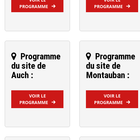
PROGRAMME
PROGRAMME
Programme
Programme
du site de
du site de
Auch :
Montauban :
VOIR LE
VOIR LE
PROGRAMME
PROGRAMME