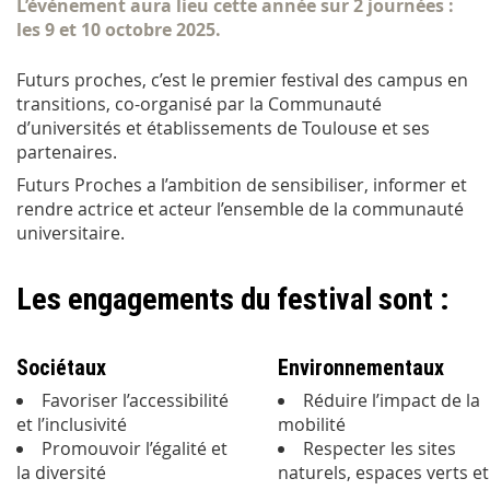
L’événement aura lieu cette année sur 2 journées :
les 9 et 10 octobre 2025.
Futurs proches, c’est le premier festival des campus en
transitions, co-organisé par la Communauté
d’universités et établissements de Toulouse et ses
partenaires.
Futurs Proches a l’ambition de sensibiliser, informer et
rendre actrice et acteur l’ensemble de la communauté
universitaire.
Les engagements du festival sont :
Sociétaux
Environnementaux
Favoriser l’accessibilité
Réduire l’impact de la
et l’inclusivité
mobilité
Promouvoir l’égalité et
Respecter les sites
la diversité
naturels, espaces verts et