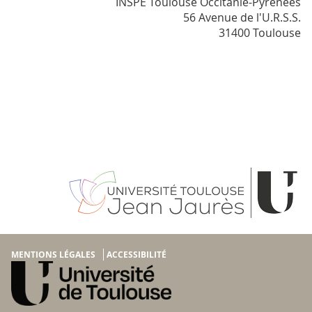
INSPÉ Toulouse Occitanie-Pyrénées
56 Avenue de l'U.R.S.S.
31400 Toulouse
MENTIONS LÉGALES
ACCESSIBILITÉ