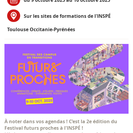
du 9 octobre 2025 au 10 octobre 2025
Sur les sites de formations de l'INSPÉ
Toulouse Occitanie-Pyrénées
À noter dans vos agendas ! C’est la 2e édition du
Festival futurs proches à l'INSPÉ !