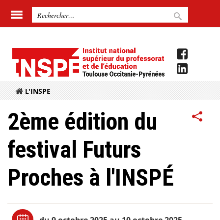
L'INSPE
2ème édition du
festival Futurs
Proches à l'INSPÉ