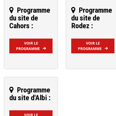
Programme
Programme
du site de
du site de
Cahors :
Rodez :
VOIR LE
VOIR LE
PROGRAMME
PROGRAMME
Programme
du site d'Albi :
VOIR LE