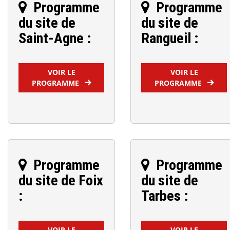
Programme
Programme
du site de
du site de
Saint-Agne :
Rangueil :
VOIR LE
VOIR LE
PROGRAMME
PROGRAMME
Programme
Programme
du site de Foix
du site de
:
Tarbes :
VOIR LE
VOIR LE