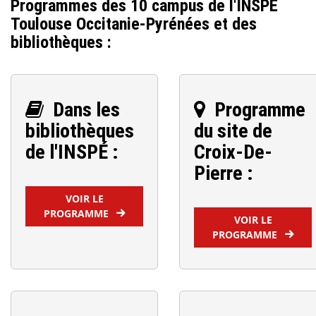
Programmes des 10 campus de l'INSPÉ
Toulouse Occitanie-Pyrénées et des
bibliothèques :
Dans les
Programme
bibliothèques
du site de
de l'INSPÉ :
Croix-De-
Pierre :
VOIR LE
PROGRAMME
VOIR LE
PROGRAMME