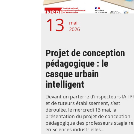
13
mai
2026
Projet de conception
pédagogique : le
casque urbain
intelligent
Devant un parterre d’inspecteurs IA_IP
et de tuteurs établissement, s’est
déroulée, le mercredi 13 mai, la
présentation du projet de conception
pédagogique des professeurs stagiaire
en Sciences industrielles...