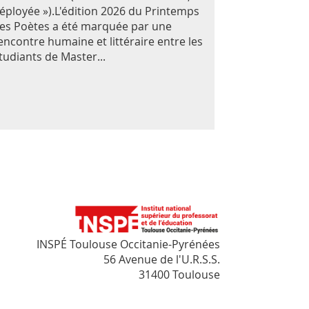
éployée »).L'édition 2026 du Printemps
es Poètes a été marquée par une
encontre humaine et littéraire entre les
tudiants de Master...
INSPÉ Toulouse Occitanie-Pyrénées
56 Avenue de l'U.R.S.S.
31400 Toulouse