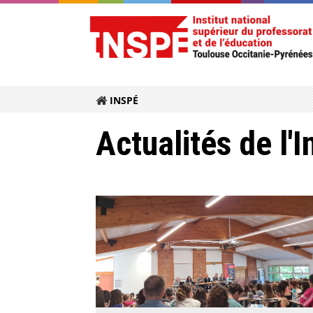
INSPÉ
Actualités de l'