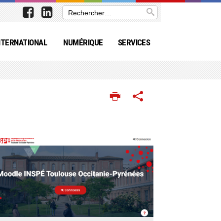
NTERNATIONAL
NUMÉRIQUE
SERVICES