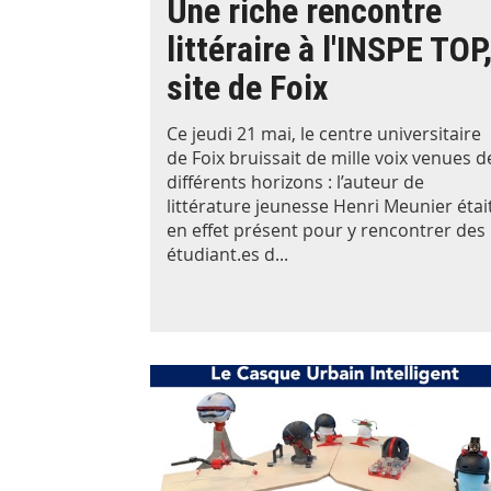
Une riche rencontre
littéraire à l'INSPE TOP
site de Foix
Ce jeudi 21 mai, le centre universitaire
de Foix bruissait de mille voix venues d
différents horizons : l’auteur de
littérature jeunesse Henri Meunier étai
en effet présent pour y rencontrer des
étudiant.es d...