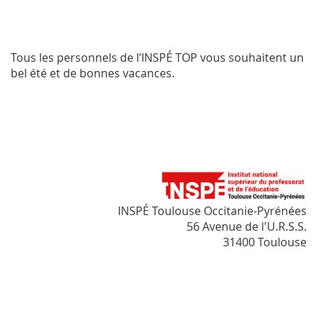
Tous les personnels de l’INSPÉ TOP vous souhaitent un
bel été et de bonnes vacances.
INSPÉ Toulouse Occitanie-Pyrénées
56 Avenue de l'U.R.S.S.
31400 Toulouse