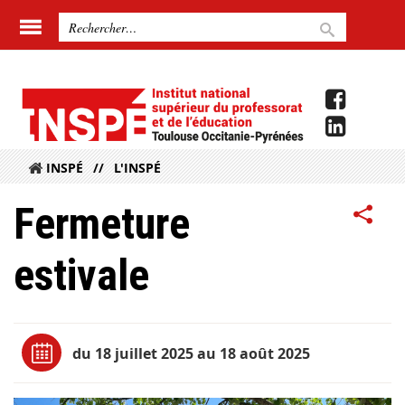
INSPÉ
L'INSPÉ
Fermeture
estivale
du 18 juillet 2025 au 18 août 2025