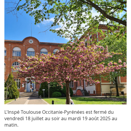
L'Inspé Toulouse Occitanie-Pyrénées est fermé du
vendredi 18 juillet au soir au mardi 19 août 2025 au
matin.