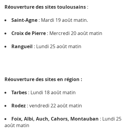
Réouverture des sites toulousains
:
Saint-Agne
: Mardi 19 août matin.
Croix de Pierre
: Mercredi 20 août matin
Rangueil
: Lundi 25 août matin
Réouverture des sites en région :
Tarbes
: Lundi 18 août matin
Rodez
: vendredi 22 août matin
Foix, Albi, Auch, Cahors, Montauban
: Lundi 25
août matin