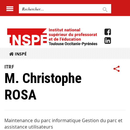
INSPÉ
ITRF
M. Christophe
ROSA
Maintenance du parc informatique Gestion du parc et
assistance utilisateurs