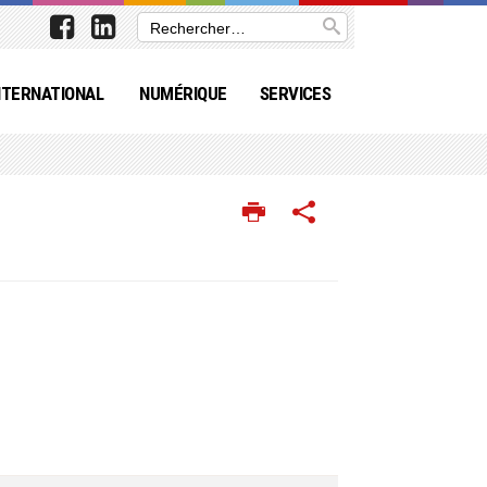
NTERNATIONAL
NUMÉRIQUE
SERVICES