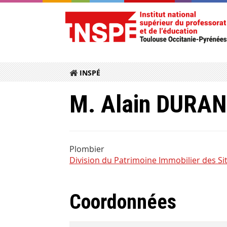
INSPÉ
M. Alain DURAN
Plombier
Division du Patrimoine Immobilier des Si
Coordonnées