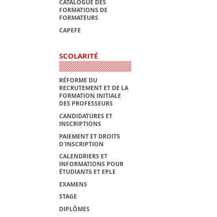
CATALOGUE DES
FORMATIONS DE
FORMATEURS
CAPEFE
SCOLARITÉ
RÉFORME DU
RECRUTEMENT ET DE LA
FORMATION INITIALE
DES PROFESSEURS
CANDIDATURES ET
INSCRIPTIONS
PAIEMENT ET DROITS
D'INSCRIPTION
CALENDRIERS ET
INFORMATIONS POUR
ÉTUDIANTS ET EPLE
EXAMENS
STAGE
DIPLÔMES