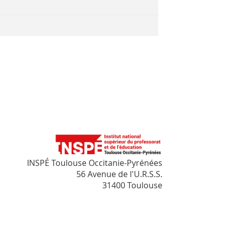
INSPÉ Toulouse Occitanie-Pyrénées
56 Avenue de l'U.R.S.S.
31400 Toulouse