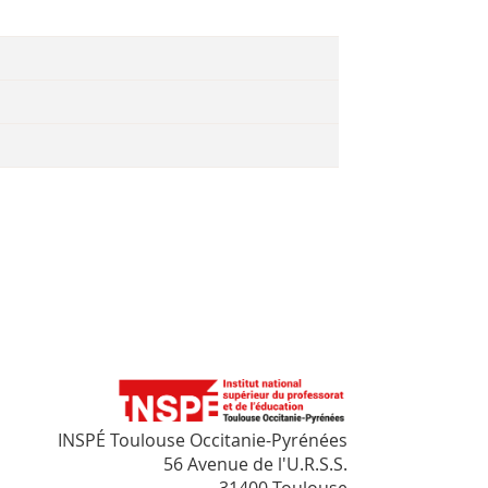
INSPÉ Toulouse Occitanie-Pyrénées
56 Avenue de l'U.R.S.S.