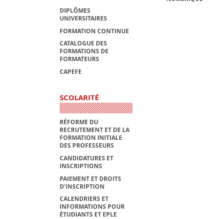
DIPLÔMES
UNIVERSITAIRES
FORMATION CONTINUE
CATALOGUE DES
FORMATIONS DE
FORMATEURS
CAPEFE
SCOLARITÉ
RÉFORME DU
RECRUTEMENT ET DE LA
FORMATION INITIALE
DES PROFESSEURS
CANDIDATURES ET
INSCRIPTIONS
PAIEMENT ET DROITS
D'INSCRIPTION
CALENDRIERS ET
INFORMATIONS POUR
ÉTUDIANTS ET EPLE