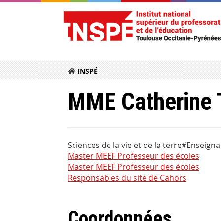
INSPÉ
MME Catherine
Sciences de la vie et de la terre#Enseign
Master MEEF Professeur des écoles
Master MEEF Professeur des écoles
Responsables du site de Cahors
Coordonnées