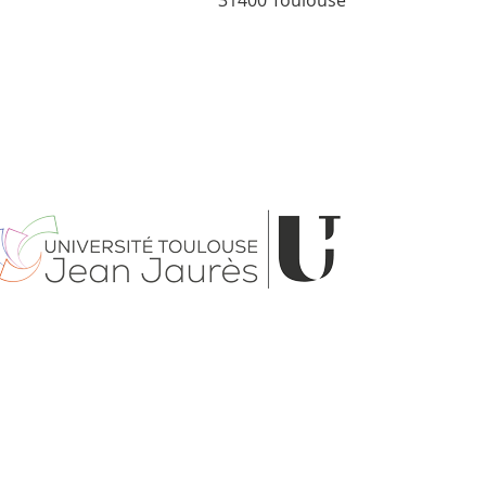
31400 Toulouse