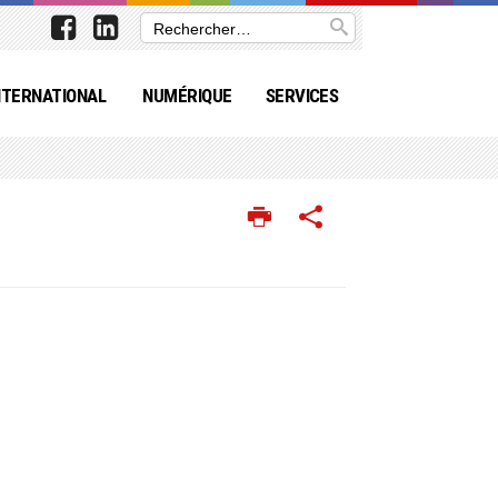
NTERNATIONAL
NUMÉRIQUE
SERVICES