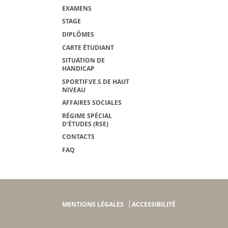
EXAMENS
STAGE
DIPLÔMES
CARTE ÉTUDIANT
SITUATION DE
HANDICAP
SPORTIF.VE.S DE HAUT
NIVEAU
AFFAIRES SOCIALES
RÉGIME SPÉCIAL
D'ÉTUDES (RSE)
CONTACTS
FAQ
MENTIONS LÉGALES
ACCESSIBILITÉ