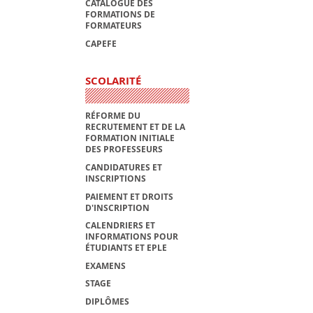
CATALOGUE DES
FORMATIONS DE
FORMATEURS
CAPEFE
SCOLARITÉ
RÉFORME DU
RECRUTEMENT ET DE LA
FORMATION INITIALE
DES PROFESSEURS
CANDIDATURES ET
INSCRIPTIONS
PAIEMENT ET DROITS
D'INSCRIPTION
CALENDRIERS ET
INFORMATIONS POUR
ÉTUDIANTS ET EPLE
EXAMENS
STAGE
DIPLÔMES