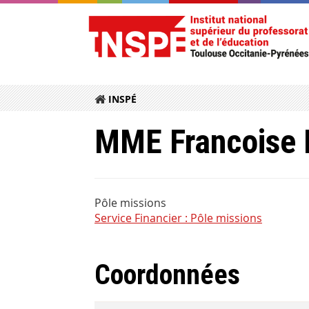
INSPÉ
MME Francoise
Pôle missions
Service Financier : Pôle missions
Coordonnées