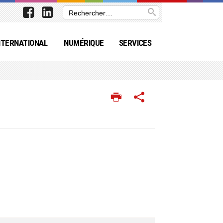
NTERNATIONAL
NUMÉRIQUE
SERVICES