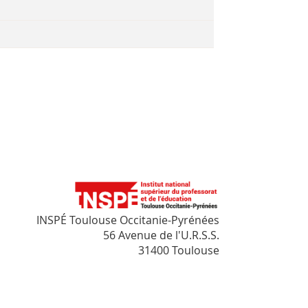
INSPÉ Toulouse Occitanie-Pyrénées
56 Avenue de l'U.R.S.S.
31400 Toulouse