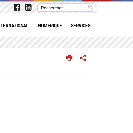
NTERNATIONAL
NUMÉRIQUE
SERVICES