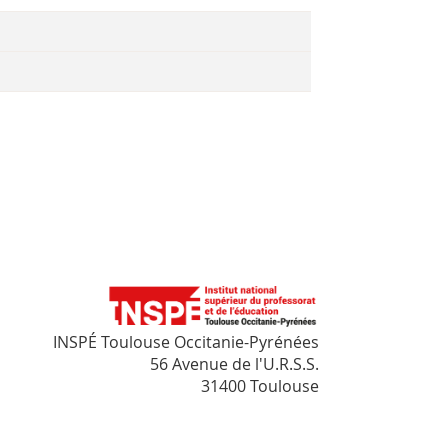
INSPÉ Toulouse Occitanie-Pyrénées
56 Avenue de l'U.R.S.S.
31400 Toulouse