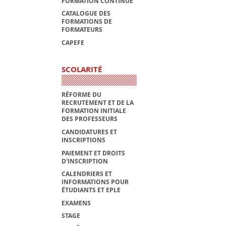
FORMATION CONTINUE
CATALOGUE DES
FORMATIONS DE
FORMATEURS
CAPEFE
SCOLARITÉ
RÉFORME DU
RECRUTEMENT ET DE LA
FORMATION INITIALE
DES PROFESSEURS
CANDIDATURES ET
INSCRIPTIONS
PAIEMENT ET DROITS
D'INSCRIPTION
CALENDRIERS ET
INFORMATIONS POUR
ÉTUDIANTS ET EPLE
EXAMENS
STAGE