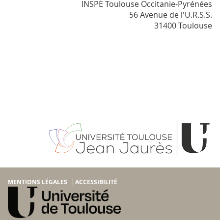
INSPÉ Toulouse Occitanie-Pyrénées
56 Avenue de l'U.R.S.S.
31400 Toulouse
MENTIONS LÉGALES
ACCESSIBILITÉ