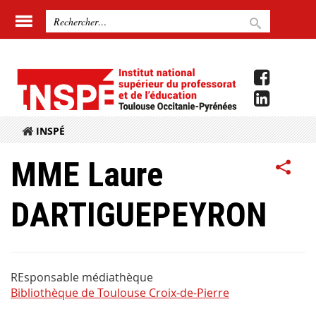
INSPÉ
MME Laure
DARTIGUEPEYRON
REsponsable médiathèque
Bibliothèque de Toulouse Croix-de-Pierre