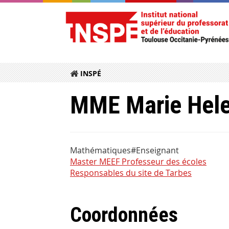
INSPÉ
MME Marie Hel
Mathématiques#Enseignant
Master MEEF Professeur des écoles
Responsables du site de Tarbes
Coordonnées