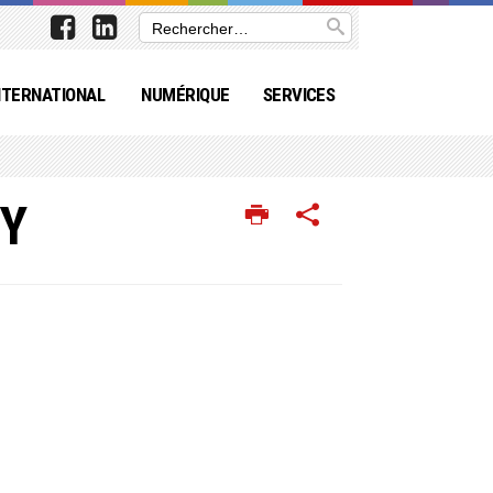
NTERNATIONAL
NUMÉRIQUE
SERVICES
UY