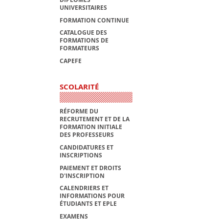
UNIVERSITAIRES
FORMATION CONTINUE
CATALOGUE DES
FORMATIONS DE
FORMATEURS
CAPEFE
SCOLARITÉ
RÉFORME DU
RECRUTEMENT ET DE LA
FORMATION INITIALE
DES PROFESSEURS
CANDIDATURES ET
INSCRIPTIONS
PAIEMENT ET DROITS
D'INSCRIPTION
CALENDRIERS ET
INFORMATIONS POUR
ÉTUDIANTS ET EPLE
EXAMENS