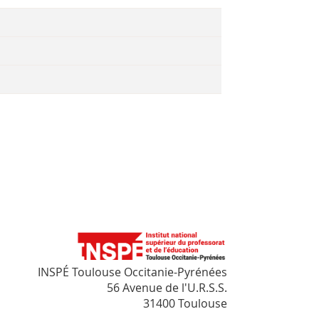
INSPÉ Toulouse Occitanie-Pyrénées
56 Avenue de l'U.R.S.S.
31400 Toulouse