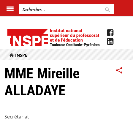
INSPÉ
MME Mireille
ALLADAYE
Secrétariat