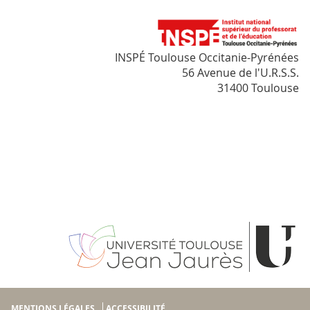
INSPÉ Toulouse Occitanie-Pyrénées
56 Avenue de l'U.R.S.S.
31400 Toulouse
MENTIONS LÉGALES
ACCESSIBILITÉ