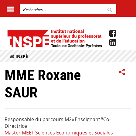
INSPÉ
MME Roxane
SAUR
Responsable du parcours M2#Enseignant#Co-
Directrice
Master MEEF Sciences Economiques et Sociales