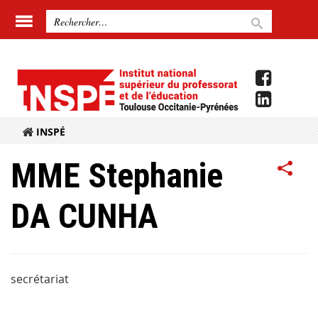
INSPÉ
MME Stephanie
DA CUNHA
secrétariat