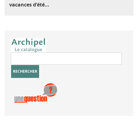
vacances d'été...