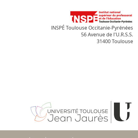
INSPÉ Toulouse Occitanie-Pyrénées
56 Avenue de l'U.R.S.S.
31400 Toulouse