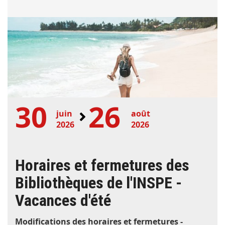
30
26
juin
août
2026
2026
Horaires et fermetures des
Bibliothèques de l'INSPE -
Vacances d'été
Modifications des horaires et fermetures -