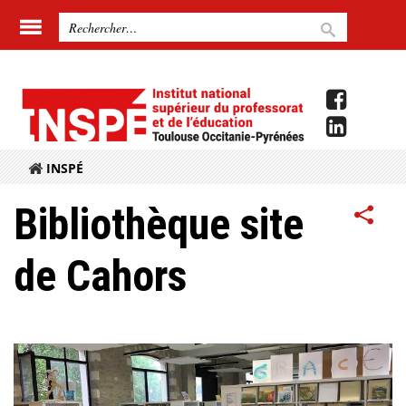
INSPÉ
Bibliothèque site
de Cahors