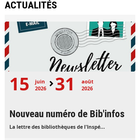
ACTUALITÉS
15
31
juin
août
2026
2026
Nouveau numéro de Bib'infos
La lettre des bibliothèques de l'Inspé...