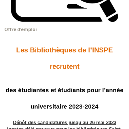
Offre d'emploi
Les Bibliothèques de l’INSPE
recrutent
des étudiantes et étudiants pour l’année
universitaire 2023-2024
Dépôt des candidatures jusqu’au 26 mai 2023