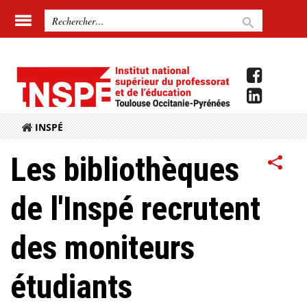
INSPÉ
Les bibliothèques
de l'Inspé recrutent
des moniteurs
étudiants