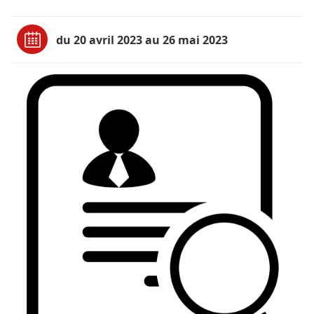
du 20 avril 2023 au 26 mai 2023