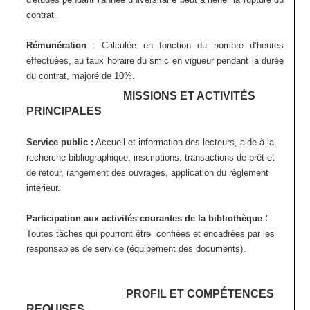
contrat.
Rémunération
:
Calculée en fonction du nombre d’heures
effectuées, au taux horaire du smic en vigueur pendant la durée
du contrat, majoré de 10%.
MISSIONS ET ACTIVITÉS
PRINCIPALES
Service public :
Accueil et information des lecteurs, aide à la
recherche bibliographique, inscriptions, transactions de prêt et
de retour, rangement des ouvrages, application du règlement
intérieur.
:
Participation aux activités courantes de la bibliothèque
Toutes tâches qui pourront être confiées et encadrées par les
responsables de service (équipement des documents).
PROFIL ET COMPÉTENCES
REQUISES