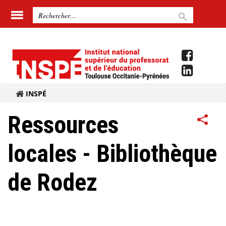
INSPÉ
Ressources
locales - Bibliothèque
de Rodez