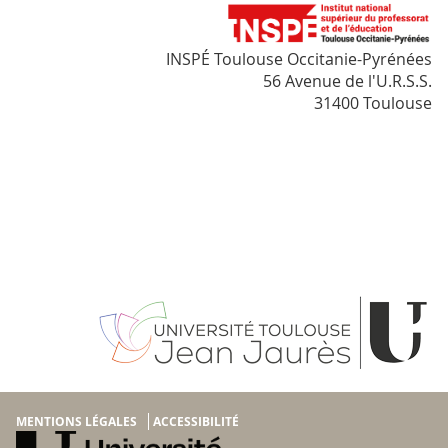
INSPÉ Toulouse Occitanie-Pyrénées
56 Avenue de l'U.R.S.S.
31400 Toulouse
MENTIONS LÉGALES
ACCESSIBILITÉ