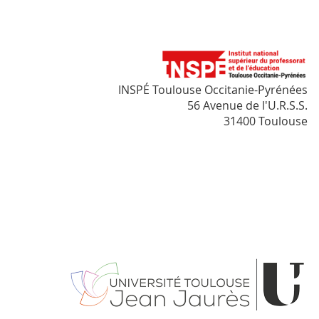
INSPÉ Toulouse Occitanie-Pyrénées
56 Avenue de l'U.R.S.S.
31400 Toulouse