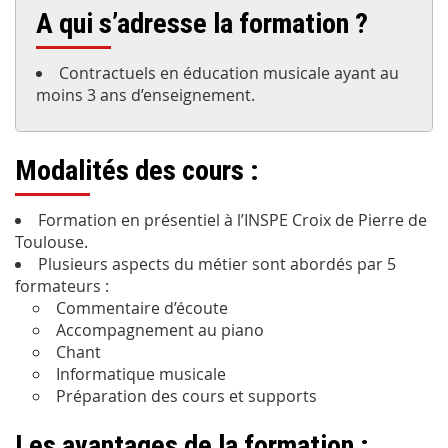
A qui s’adresse la formation ?
Contractuels en éducation musicale ayant au
moins 3 ans d’enseignement.
Modalités des cours :
Formation en présentiel à l’INSPE Croix de Pierre de
Toulouse.
Plusieurs aspects du métier sont abordés par 5
formateurs :
Commentaire d’écoute
Accompagnement au piano
Chant
Informatique musicale
Préparation des cours et supports
Les avantages de la formation :