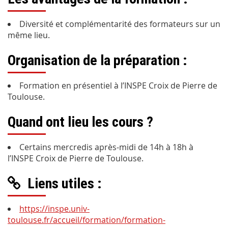
Diversité et complémentarité des formateurs sur un
même lieu.
Organisation de la préparation :
Formation en présentiel à l’INSPE Croix de Pierre de
Toulouse.
Quand ont lieu les cours ?
Certains mercredis après-midi de 14h à 18h à
l’INSPE Croix de Pierre de Toulouse.
Liens utiles :
https://inspe.univ-
toulouse.fr/accueil/formation/formation-