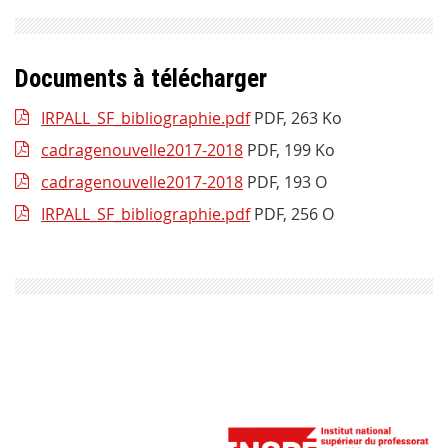
Documents à télécharger
IRPALL_SF_bibliographie.pdf
PDF, 263 Ko
cadragenouvelle2017-2018
PDF, 199 Ko
cadragenouvelle2017-2018
PDF, 193 O
IRPALL_SF_bibliographie.pdf
PDF, 256 O