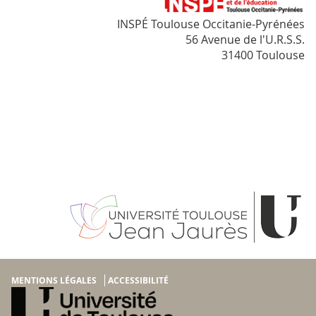
INSPÉ Toulouse Occitanie-Pyrénées
56 Avenue de l'U.R.S.S.
31400 Toulouse
MENTIONS LÉGALES
ACCESSIBILITÉ