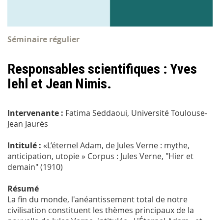
Séminaire régulier
Responsables scientifiques : Yves
Iehl et Jean Nimis.
Intervenante :
Fatima Seddaoui, Université Toulouse-
Jean Jaurès
Intitulé :
«L’éternel Adam, de Jules Verne : mythe,
anticipation, utopie » Corpus : Jules Verne, "Hier et
demain" (1910)
Résumé
La fin du monde, l'anéantissement total de notre
civilisation constituent les thèmes principaux de la