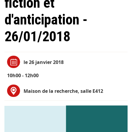
fiction et
d'anticipation -
26/01/2018
le 26 janvier 2018
10h00 - 12h00
Maison de la recherche, salle E412