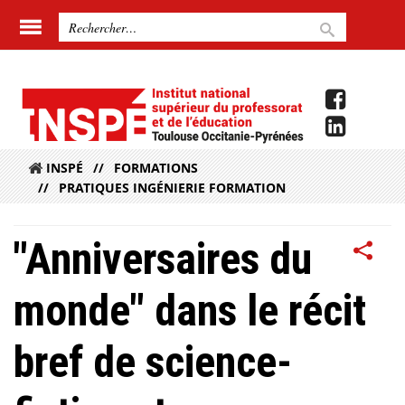
INSPÉ
FORMATIONS
PRATIQUES INGÉNIERIE FORMATION
"Anniversaires du
monde" dans le récit
bref de science-