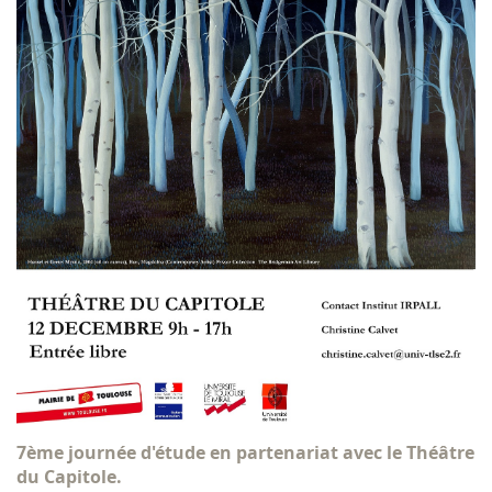
7ème journée d'étude en partenariat avec le Théâtre
du Capitole.