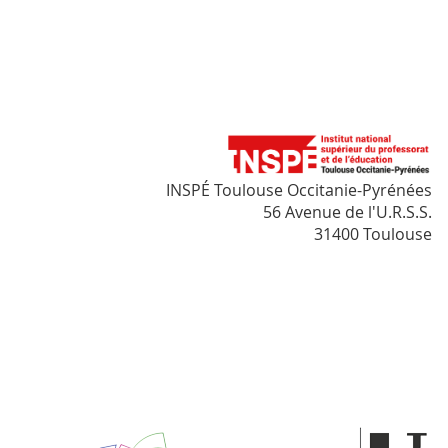
INSPÉ Toulouse Occitanie-Pyrénées
56 Avenue de l'U.R.S.S.
31400 Toulouse