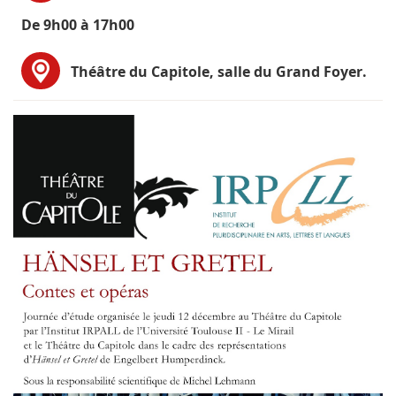
De 9h00 à 17h00
Théâtre du Capitole, salle du Grand Foyer.