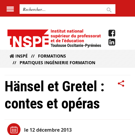
INSPÉ
FORMATIONS
PRATIQUES INGÉNIERIE FORMATION
Hänsel et Gretel :
contes et opéras
le 12 décembre 2013