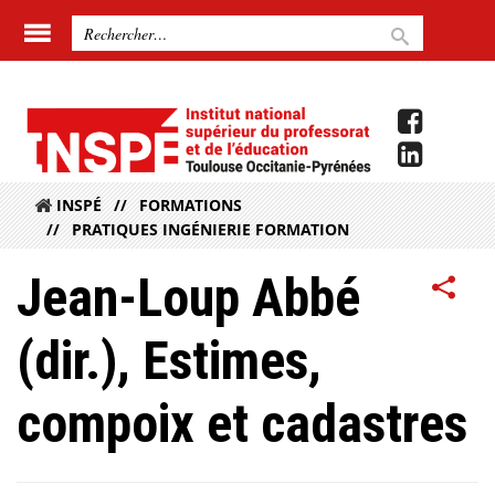
INSPÉ
FORMATIONS
PRATIQUES INGÉNIERIE FORMATION
Jean-Loup Abbé
(dir.), Estimes,
compoix et cadastres