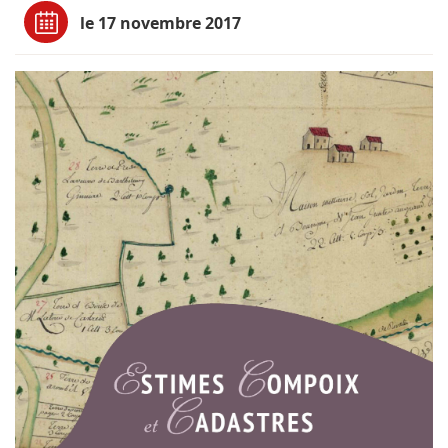
le 17 novembre 2017