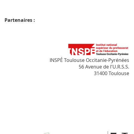
Partenaires :
INSPÉ Toulouse Occitanie-Pyrénées
56 Avenue de l'U.R.S.S.
31400 Toulouse