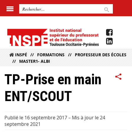
INSPÉ
FORMATIONS
PROFESSEUR DES ÉCOLES
MASTER1- ALBI
TP-Prise en main
ENT/SCOUT
Publié le 16 septembre 2017
–
Mis à jour le 24
septembre 2021