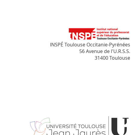
INSPÉ Toulouse Occitanie-Pyrénées
56 Avenue de l'U.R.S.S.
31400 Toulouse