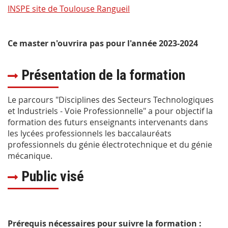
INSPE site de Toulouse Rangueil
Ce master n'ouvrira pas pour l'année 2023-2024
Présentation de la formation
Le parcours "Disciplines des Secteurs Technologiques
et Industriels - Voie Professionnelle" a pour objectif la
formation des futurs enseignants intervenants dans
les lycées professionnels les baccalauréats
professionnels du génie électrotechnique et du génie
mécanique.
Public visé
Prérequis nécessaires pour suivre la formation :