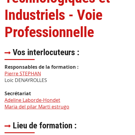
Industriels - Voie
Professionnelle
Vos interlocuteurs :
Responsables de la formation :
Pierre STEPHAN
Loïc DENAYROLLES
Secrétariat
Adeline Laborde-Hondet
Maria del pilar Marti estrugo
Lieu de formation :