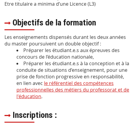
Etre titulaire a minima d’une Licence (L3)
Objectifs de la formation
Les enseignements dispensés durant les deux années
du master poursuivent un double objectif :
Préparer les étudiant.e.s aux épreuves des
concours de l’éducation nationale,
Préparer les étudiant.e.s à la conception et à la
conduite de situations d’enseignement, pour une
prise de fonction progressive en responsabilité,
en lien avec
le référentiel des compétences
professionnelles des métiers du professorat et de
l'éducation
.
Inscriptions :