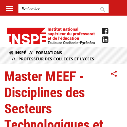
INSPÉ
FORMATIONS
PROFESSEUR DES COLLÈGES ET LYCÉES
Master MEEF -
Disciplines des
Secteurs
Technologiques et