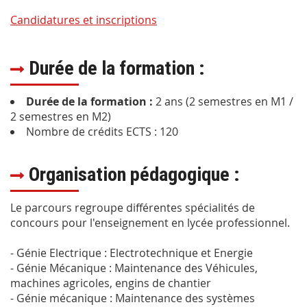
Candidatures et inscriptions
Durée de la formation :
Durée de la formation :
2 ans (2 semestres en M1 /
2 semestres en M2)
Nombre de crédits ECTS : 120
Organisation pédagogique :
Le parcours regroupe différentes spécialités de
concours pour l'enseignement en lycée professionnel.
-
Génie Electrique : Electrotechnique et Energie
- Génie Mécanique : Maintenance des Véhicules,
machines agricoles, engins de chantier
- Génie mécanique : Maintenance des systèmes