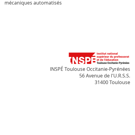
mécaniques automatisés
INSPÉ Toulouse Occitanie-Pyrénées
56 Avenue de l'U.R.S.S.
31400 Toulouse