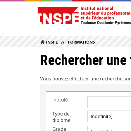
INSPÉ
FORMATIONS
Rechercher une 
Vous pouvez effectuer une recherche sur 
Intitulé
Type de
diplôme
Grade