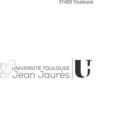
31400 Toulouse