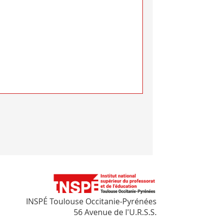
INSPÉ Toulouse Occitanie-Pyrénées
56 Avenue de l'U.R.S.S.