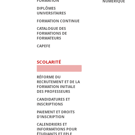
FORMATION
NUMÉRIQUE
DIPLÔMES
UNIVERSITAIRES
FORMATION CONTINUE
CATALOGUE DES
FORMATIONS DE
FORMATEURS
CAPEFE
SCOLARITÉ
RÉFORME DU
RECRUTEMENT ET DE LA
FORMATION INITIALE
DES PROFESSEURS
CANDIDATURES ET
INSCRIPTIONS
PAIEMENT ET DROITS
D'INSCRIPTION
CALENDRIERS ET
INFORMATIONS POUR
ÉTUDIANTS ET EPLE