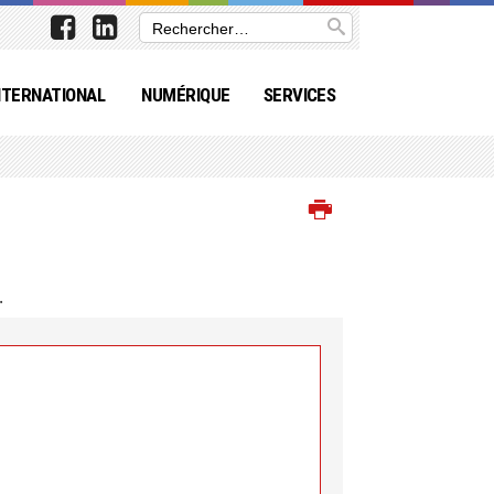
NTERNATIONAL
NUMÉRIQUE
SERVICES
.