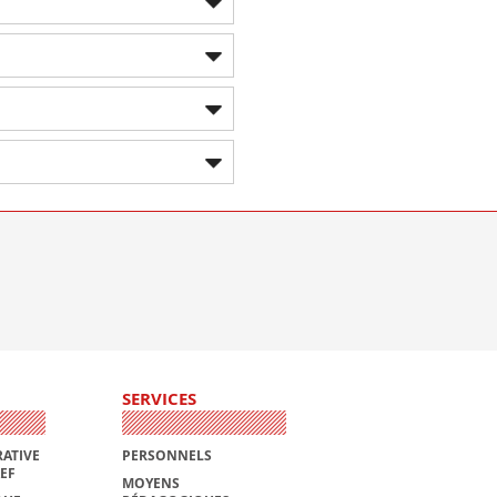
SERVICES
ATIVE
PERSONNELS
AEF
MOYENS