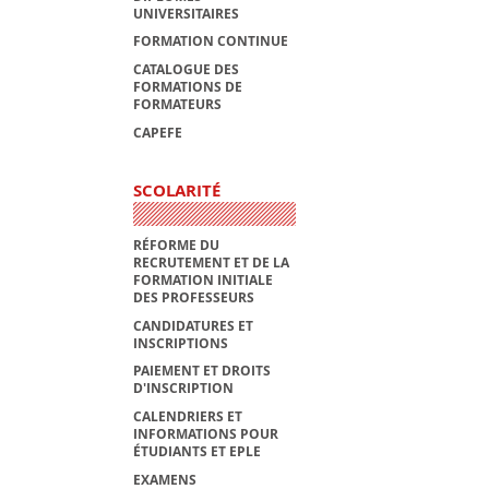
UNIVERSITAIRES
FORMATION CONTINUE
CATALOGUE DES
FORMATIONS DE
FORMATEURS
CAPEFE
SCOLARITÉ
RÉFORME DU
RECRUTEMENT ET DE LA
FORMATION INITIALE
DES PROFESSEURS
CANDIDATURES ET
INSCRIPTIONS
PAIEMENT ET DROITS
D'INSCRIPTION
CALENDRIERS ET
INFORMATIONS POUR
ÉTUDIANTS ET EPLE
EXAMENS