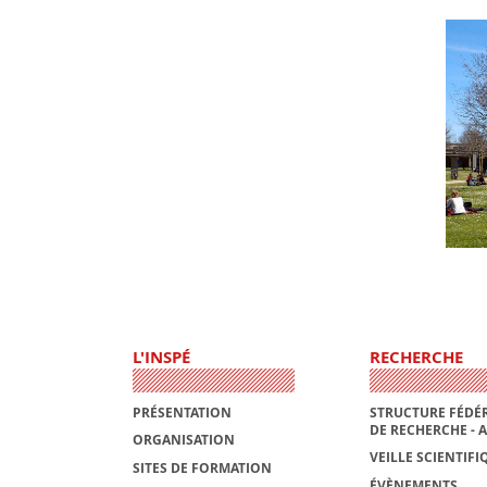
L'INSPÉ
RECHERCHE
PRÉSENTATION
STRUCTURE FÉDÉR
DE RECHERCHE - 
ORGANISATION
VEILLE SCIENTIFI
SITES DE FORMATION
ÉVÈNEMENTS