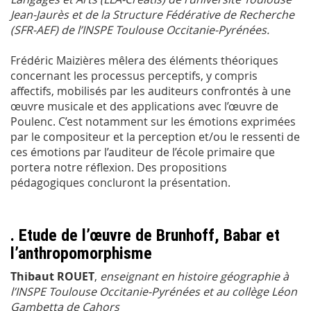
Jean-Jaurès et de la Structure Fédérative de Recherche
(SFR-AEF) de l’INSPE Toulouse Occitanie-Pyrénées.
Frédéric Maizières mêlera des éléments théoriques
concernant les processus perceptifs, y compris
affectifs, mobilisés par les auditeurs confrontés à une
œuvre musicale et des applications avec l’œuvre de
Poulenc. C’est notamment sur les émotions exprimées
par le compositeur et la perception et/ou le ressenti de
ces émotions par l’auditeur de l’école primaire que
portera notre réflexion. Des propositions
pédagogiques concluront la présentation.
. Etude de l’œuvre de Brunhoff, Babar et
l’anthropomorphisme
Thibaut ROUET
,
enseignant en histoire géographie à
l’INSPE Toulouse Occitanie-Pyrénées et au collège Léon
Gambetta de Cahors