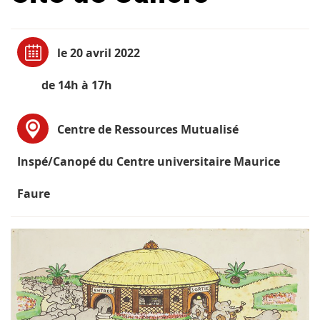
le 20 avril 2022
de 14h à 17h
Centre de Ressources Mutualisé
Inspé/Canopé du Centre universitaire Maurice
Faure