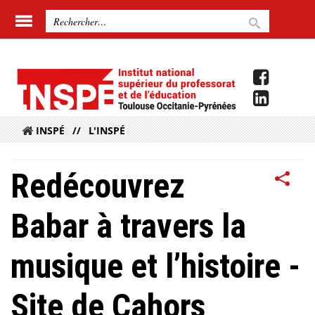
INSPÉ
L'INSPÉ
Redécouvrez
Babar à travers la
musique et l’histoire -
Site de Cahors