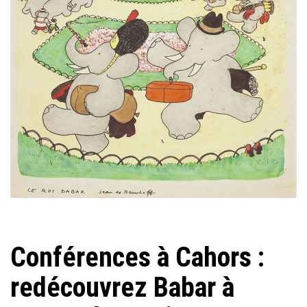
Conférences à Cahors :
redécouvrez Babar à