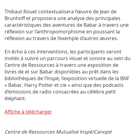
Thibaut Rouet contextualisera l’œuvre de Jean de
Brunhoff et proposera une analyse des principales
caractéristiques des aventures de Babar à travers une
réflexion sur l’anthropomorphisme en poussant la
réflexion au travers de l’exemple d’autres œuvres.
En écho à ces interventions, les participants seront
invités à suivre un parcours visuel et sonore au sein du
Centre de Ressources à travers une exposition de
livres de et sur Babar disponibles au prêt dans les
bibliothèques de l’Inspé, l’exposition virtuelle de la BNF
« Babar, Harry Potter et cie » ainsi que des podcasts
d’émissions de radio consacrées au célèbre petit
éléphant.
Affiche à télécharger
Centre de Ressources Mutualisé Inspé/Canopé