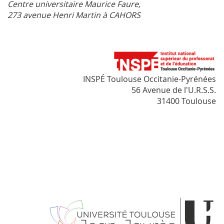
Centre universitaire Maurice Faure,
273 avenue Henri Martin à CAHORS
INSPÉ Toulouse Occitanie-Pyrénées
56 Avenue de l'U.R.S.S.
31400 Toulouse