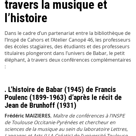
travers la musique et
l’histoire
Dans le cadre d’un partenariat entre la bibliothèque de
l’Inspé de Cahors et l’Atelier Canopé 46, les professeurs
des écoles stagiaires, des étudiants et des professeurs
titulaires plongeront dans l’univers de Babar, le petit
éléphant, à travers deux conférences complémentaires
:
. L’histoire de Babar (1945) de Francis
Poulenc (1899-1963) d’après le récit de
Jean de Brunhoff (1931)
Frédéric MAIZIERES
,
Maître de conférences à l’INSPE
de Toulouse Occitanie-Pyrénées et chercheur en
sciences de la musique au sein du laboratoire Lettres,
Langages et Arts (LLA-Créatis) de l’université Toulouse