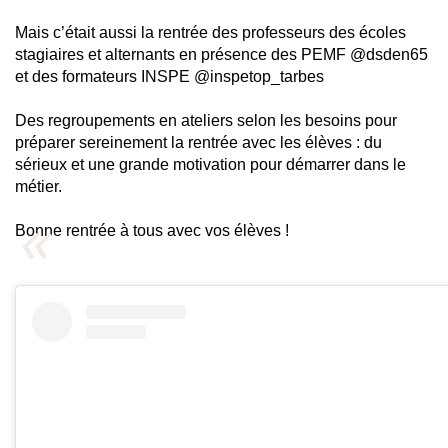
Mais c’était aussi la rentrée des professeurs des écoles
stagiaires et alternants en présence des PEMF @dsden65
et des formateurs INSPE @inspetop_tarbes
Des regroupements en ateliers selon les besoins pour
préparer sereinement la rentrée avec les élèves : du
sérieux et une grande motivation pour démarrer dans le
métier.
Bonne rentrée à tous avec vos élèves !