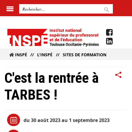
INSPÉ
L'INSPÉ
SITES DE FORMATION
C'est la rentrée à
TARBES !
du 30 août 2023 au 1 septembre 2023