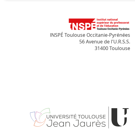
INSPÉ Toulouse Occitanie-Pyrénées
56 Avenue de l'U.R.S.S.
31400 Toulouse