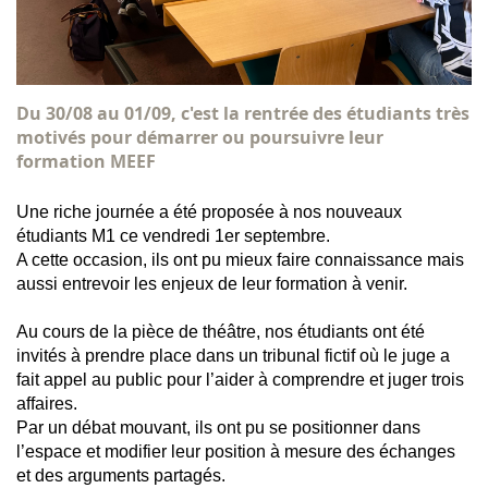
Du 30/08 au 01/09, c'est la rentrée des étudiants très
motivés pour démarrer ou poursuivre leur
formation MEEF
Une riche journée a été proposée à nos nouveaux
étudiants M1 ce vendredi 1er septembre.
A cette occasion, ils ont pu mieux faire connaissance mais
aussi entrevoir les enjeux de leur formation à venir.
Au cours de la pièce de théâtre, nos étudiants ont été
invités à prendre place dans un tribunal fictif où le juge a
fait appel au public pour l’aider à comprendre et juger trois
affaires.
Par un débat mouvant, ils ont pu se positionner dans
l’espace et modifier leur position à mesure des échanges
et des arguments partagés.