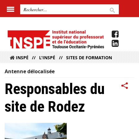
INSPÉ
L'INSPÉ
SITES DE FORMATION
Antenne délocalisée
Responsables du
site de Rodez