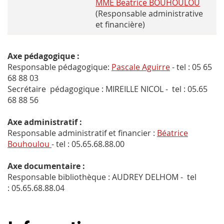
MME Beatrice BOUHOULOU
(Responsable administrative
et financière)
Axe pédagogique :
Responsable pédagogique:
Pascale Aguirre
- tel : 05 65
68 88 03
Secrétaire pédagogique : MIREILLE NICOL - tel : 05.65
68 88 56
Axe
administratif :
Responsable administratif et financier :
Béatrice
Bouhoulou
- tel : 05.65.68.88.00
Axe documentaire :
Responsable bibliothèque : AUDREY DELHOM
- tel
:
05.65.68.88.04