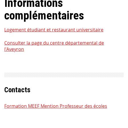
Informations
complémentaires
Logement étudiant et restaurant universitaire
Consulter la page du centre départemental de
l'Aveyron
Contacts
Formation MEEF Mention Professeur des écoles