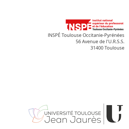
INSPÉ Toulouse Occitanie-Pyrénées
56 Avenue de l'U.R.S.S.
31400 Toulouse