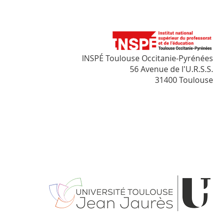
INSPÉ Toulouse Occitanie-Pyrénées
56 Avenue de l'U.R.S.S.
31400 Toulouse