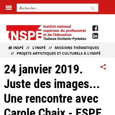
INSPÉ
L'INSPÉ
MISSIONS THÉMATIQUES
PROJETS ARTISTIQUES ET CULTURELS À L'INSPÉ
24 janvier 2019.
Juste des images...
Une rencontre avec
Carole Chaix - ESPE