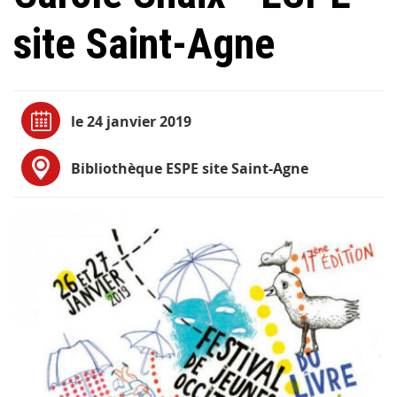
site Saint-Agne
le 24 janvier 2019
Bibliothèque ESPE site Saint-Agne