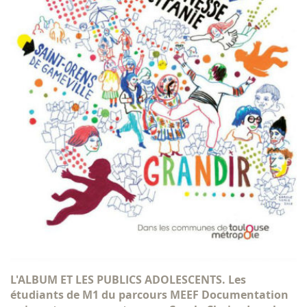
L'ALBUM ET LES PUBLICS ADOLESCENTS. Les
étudiants de M1 du parcours MEEF Documentation