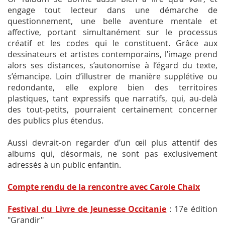
engage tout lecteur dans une démarche de
questionnement, une belle aventure mentale et
affective, portant simultanément sur le processus
créatif et les codes qui le constituent. Grâce aux
dessinateurs et artistes contemporains, l’image prend
alors ses distances, s’autonomise à l’égard du texte,
s’émancipe. Loin d’illustrer de manière supplétive ou
redondante, elle explore bien des territoires
plastiques, tant expressifs que narratifs, qui, au-delà
des tout-petits, pourraient certainement concerner
des publics plus étendus.
Aussi devrait-on regarder d’un œil plus attentif des
albums qui, désormais, ne sont pas exclusivement
adressés à un public enfantin.
Compte rendu de la rencontre avec Carole Chaix
Festival du Livre de Jeunesse Occitanie
: 17e édition
"Grandir"